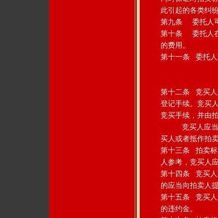
此引起的各类纠
第九条 委托人
第十条 委托人
的费用。
第十一条 委托
第十二条 竞买
登记手续。竞买
竞买手续，并由
竞买人应当向拍
买人或者抵作拍
第十三条 拍卖
人参考，竞买人
第十四条 竞买
的应当向拍卖人
第十五条 竞买人
的违约金。