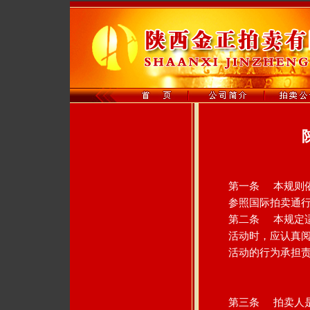
第一条 本规则
参照国际拍卖通
第二条 本规定
活动时，应认真
活动的行为承担
第三条 拍卖人